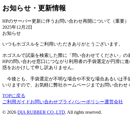
お知らせ・更新情報
HPのサーバー更新に伴うお問い合わせ再開について（重要）
2025年12月2日
お知らせ
いつもホゴスルをご利用いただきありがとうございます。
ホゴスルで試薬を検索した際に「問い合わせてください」の
HPの問い合わせ窓口につながり利用者の手袋選定が円滑に進
惑をおかけして申し訳ありません。
今後とも、手袋選定が不明な場合や不安な場合あるいは手袋
いりますので、お気軽に弊社ホームページまでお問い合わせ
TOPに戻る
ご利用ガイド
お問い合わせ
プライバシーポリシー
運営会社
©
2026
DIA RUBBER CO.,LTD
. All rights reserved.