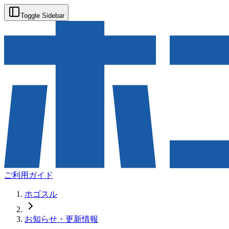
Toggle Sidebar
ご利用ガイド
ホゴスル
お知らせ・更新情報