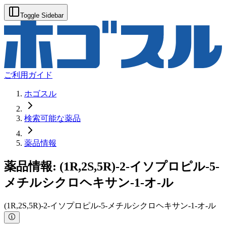
Toggle Sidebar
ご利用ガイド
ホゴスル
検索可能な薬品
薬品情報
薬品情報:
(1R,2S,5R)-2-イソプロピル-5-
メチルシクロヘキサン-1-オ-ル
(1R,2S,5R)-2-イソプロピル-5-メチルシクロヘキサン-1-オ-ル