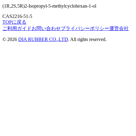
(1R,2S,5R)2-Isopropyl-5-methylcyclohexan-1-ol
CAS
2216-51-5
TOPに戻る
ご利用ガイド
お問い合わせ
プライバシーポリシー
運営会社
©
2026
DIA RUBBER CO.,LTD
. All rights reserved.