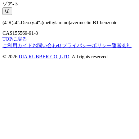
ゾア-ト
(4''R)-4''-Deoxy-4''-(methylamino)avermectin B1 benzoate
CAS
155569-91-8
TOPに戻る
ご利用ガイド
お問い合わせ
プライバシーポリシー
運営会社
©
2026
DIA RUBBER CO.,LTD
. All rights reserved.