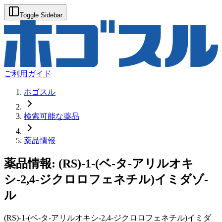
Toggle Sidebar
ご利用ガイド
ホゴスル
検索可能な薬品
薬品情報
薬品情報:
(RS)-1-(ベ-タ-アリルオキ
シ-2,4-ジクロロフェネチル)イミダゾ-
ル
(RS)-1-(ベ-タ-アリルオキシ-2,4-ジクロロフェネチル)イミダ