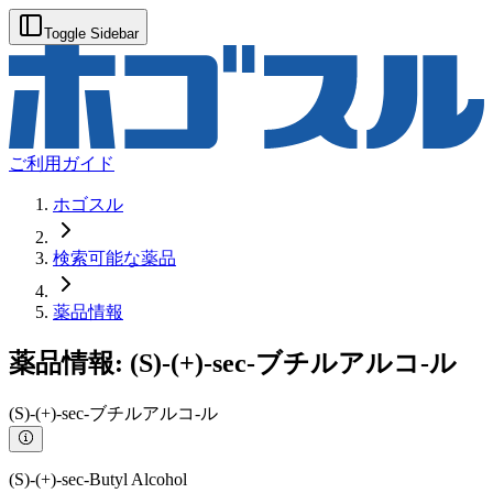
Toggle Sidebar
ご利用ガイド
ホゴスル
検索可能な薬品
薬品情報
薬品情報:
(S)-(+)-sec-ブチルアルコ-ル
(S)-(+)-sec-ブチルアルコ-ル
(S)-(+)-sec-Butyl Alcohol