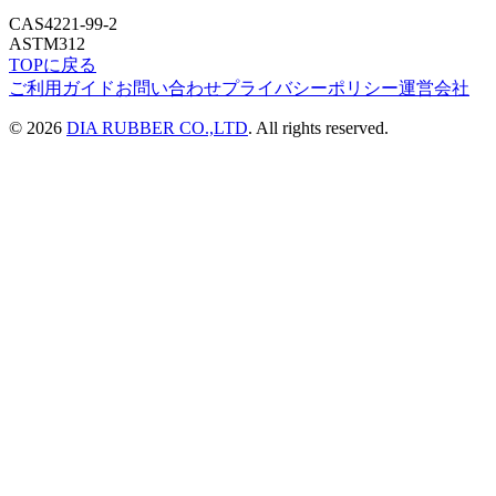
CAS
4221-99-2
ASTM
312
TOPに戻る
ご利用ガイド
お問い合わせ
プライバシーポリシー
運営会社
©
2026
DIA RUBBER CO.,LTD
. All rights reserved.