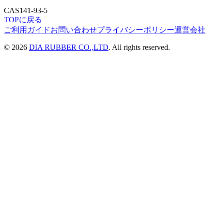
CAS
141-93-5
TOPに戻る
ご利用ガイド
お問い合わせ
プライバシーポリシー
運営会社
©
2026
DIA RUBBER CO.,LTD
. All rights reserved.