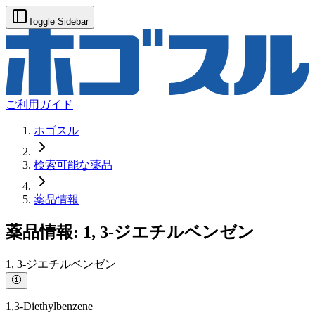
Toggle Sidebar
ご利用ガイド
ホゴスル
検索可能な薬品
薬品情報
薬品情報:
1, 3-ジエチルベンゼン
1, 3-ジエチルベンゼン
1,3-Diethylbenzene