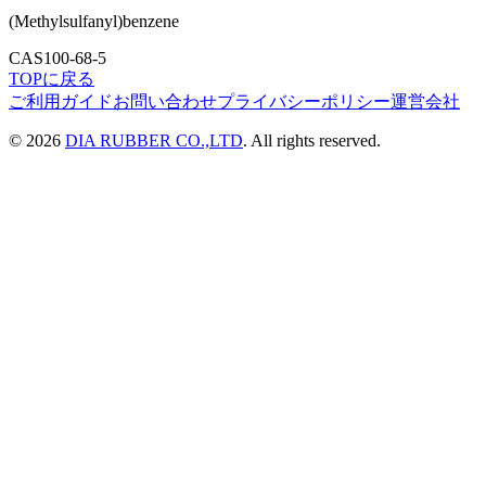
(Methylsulfanyl)benzene
CAS
100-68-5
TOPに戻る
ご利用ガイド
お問い合わせ
プライバシーポリシー
運営会社
©
2026
DIA RUBBER CO.,LTD
. All rights reserved.