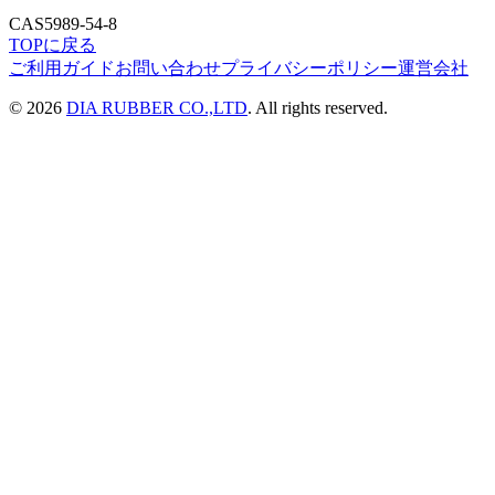
CAS
5989-54-8
TOPに戻る
ご利用ガイド
お問い合わせ
プライバシーポリシー
運営会社
©
2026
DIA RUBBER CO.,LTD
. All rights reserved.