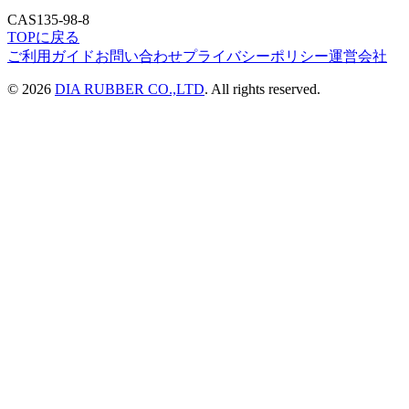
CAS
135-98-8
TOPに戻る
ご利用ガイド
お問い合わせ
プライバシーポリシー
運営会社
©
2026
DIA RUBBER CO.,LTD
. All rights reserved.