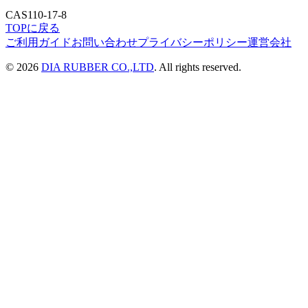
CAS
110-17-8
TOPに戻る
ご利用ガイド
お問い合わせ
プライバシーポリシー
運営会社
©
2026
DIA RUBBER CO.,LTD
. All rights reserved.