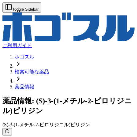
Toggle Sidebar
ご利用ガイド
ホゴスル
検索可能な薬品
薬品情報
薬品情報:
(S)-3-(1-メチル-2-ピロリジニ
ル)ピリジン
(S)-3-(1-メチル-2-ピロリジニル)ピリジン