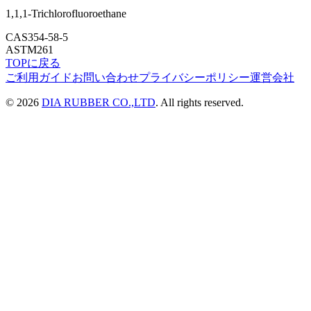
1,1,1-Trichlorofluoroethane
CAS
354-58-5
ASTM
261
TOPに戻る
ご利用ガイド
お問い合わせ
プライバシーポリシー
運営会社
©
2026
DIA RUBBER CO.,LTD
. All rights reserved.