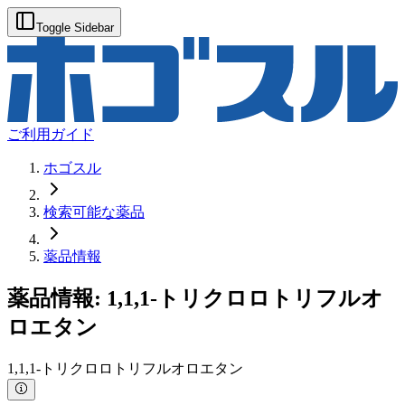
Toggle Sidebar
ご利用ガイド
ホゴスル
検索可能な薬品
薬品情報
薬品情報:
1,1,1-トリクロロトリフルオ
ロエタン
1,1,1-トリクロロトリフルオロエタン