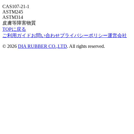
CAS
107-21-1
ASTM
245
ASTM
314
皮膚等障害物質
TOPに戻る
ご利用ガイド
お問い合わせ
プライバシーポリシー
運営会社
©
2026
DIA RUBBER CO.,LTD
. All rights reserved.