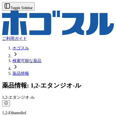
Toggle Sidebar
ご利用ガイド
ホゴスル
検索可能な薬品
薬品情報
薬品情報:
1,2-エタンジオ-ル
1,2-エタンジオ-ル
1,2-Ethanediol